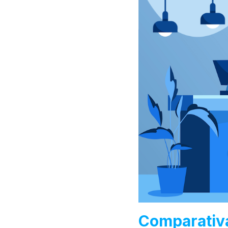
Comparativa