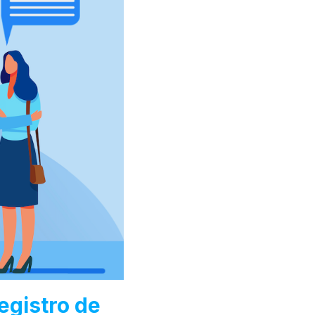
egistro de