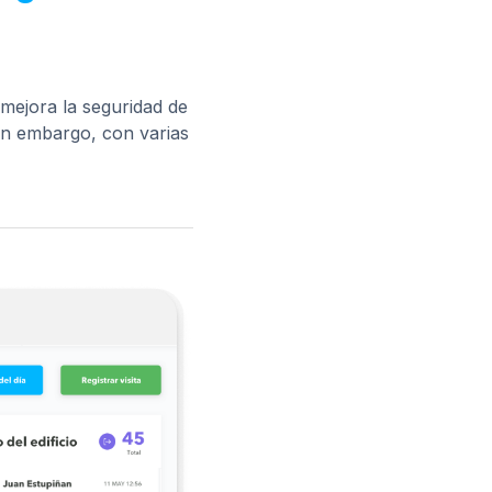
 mejora la seguridad de
 Sin embargo, con varias