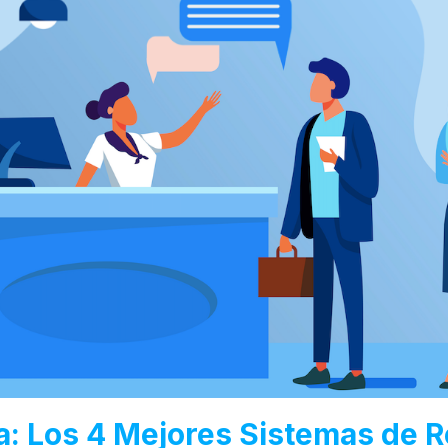
: Los 4 Mejores Sistemas de R