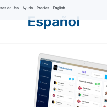
sos de Uso
Ayuda
Precios
English
Español