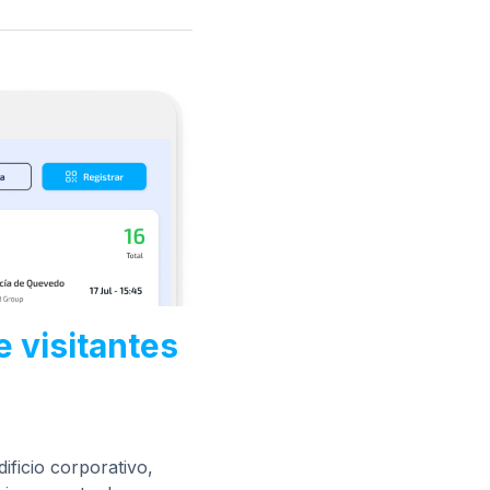
 visitantes
dificio corporativo,