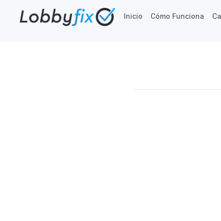
Inicio
Cómo Funciona
Ca