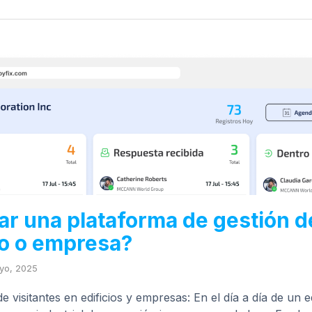
ar una plataforma de gestión de
io o empresa?
yo, 2025
e visitantes en edificios y empresas: En el día a día de un e