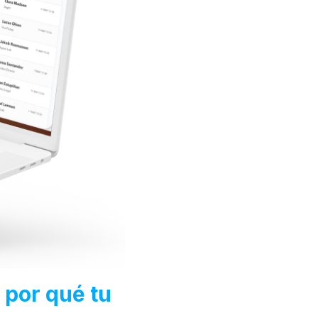
 por qué tu