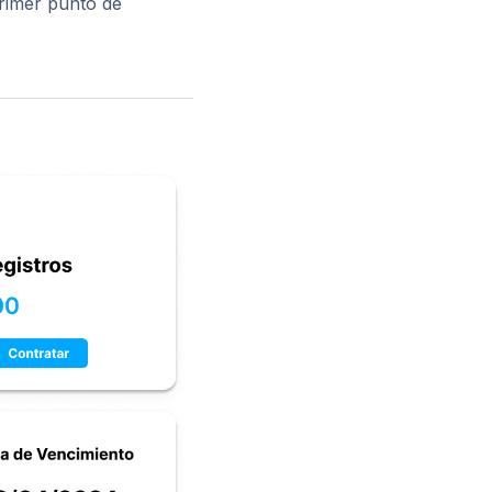
primer punto de