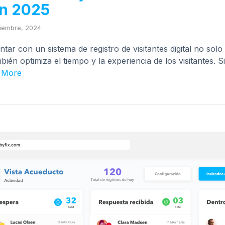
en 2025
ciembre, 2024
tar con un sistema de registro de visitantes digital no solo
ambién optimiza el tiempo y la experiencia de los visitantes.
 More