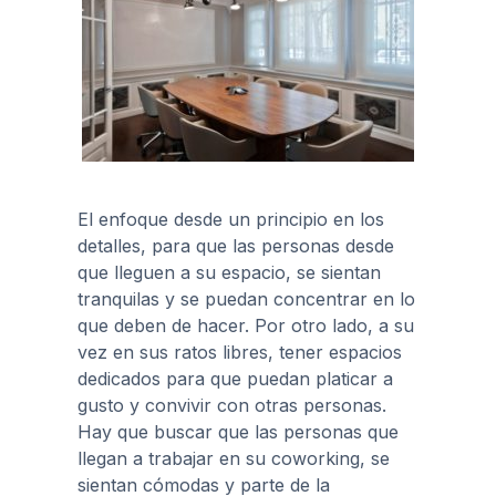
El enfoque desde un principio en los
detalles, para que las personas desde
que lleguen a su espacio, se sientan
tranquilas y se puedan concentrar en lo
que deben de hacer. Por otro lado, a su
vez en sus ratos libres, tener espacios
dedicados para que puedan platicar a
gusto y convivir con otras personas.
Hay que buscar que las personas que
llegan a trabajar en su coworking, se
sientan cómodas y parte de la