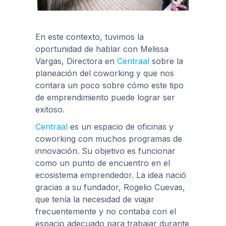
En este contexto, tuvimos la
oportunidad de hablar con Melissa
Vargas, Directora en
Centraal
sobre la
planeación del coworking y que nos
contara un poco sobre cómo este tipo
de emprendimiento puede lograr ser
exitoso.
Centraal
es un espacio de oficinas y
coworking con muchos programas de
innovación. Su objetivo es funcionar
como un punto de encuentro en el
ecosistema emprendedor. La idea nació
gracias a su fundador, Rogelio Cuevas,
que tenía la necesidad de viajar
frecuentemente y no contaba con el
espacio adecuado para trabajar durante