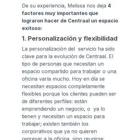
De su experiencia, Melissa nos deja
4
factores muy importantes que
lograron hacer de Centraal un espacio
exitoso:
1. Personalización y flexibilidad
La personalización del servicio ha sido
clave para la evolución de Centraal. El
tipo de personas que necesitan un
espacio compartido para trabajar o una
oficina varía mucho. Hoy en día se
necesitan espacios completamente
flexibles porque los clientes pueden ser
de diferentes perfiles: están
emprendiendo un negocio, o ya lo
tienen y necesitan un espacio para
trabajar; existen también los
corporativos que ya no quieren
regresar a la oficina, sino reunirse