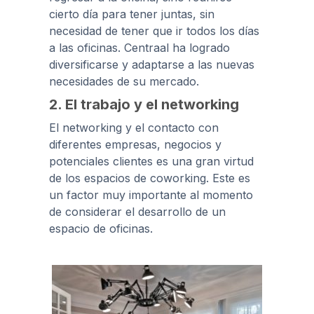
cierto día para tener juntas, sin
necesidad de tener que ir todos los días
a las oficinas. Centraal ha logrado
diversificarse y adaptarse a las nuevas
necesidades de su mercado.
2. El trabajo y el networking
El networking y el contacto con
diferentes empresas, negocios y
potenciales clientes es una gran virtud
de los espacios de coworking. Este es
un factor muy importante al momento
de considerar el desarrollo de un
espacio de oficinas.