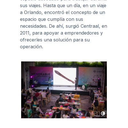
sus viajes. Hasta que un día, en un viaje
a Orlando, encontró el concepto de un
espacio que cumplía con sus
necesidades. De ahí, surgió Centraal, en
2011, para apoyar a emprendedores y
ofrecerles una solución para su
operación.