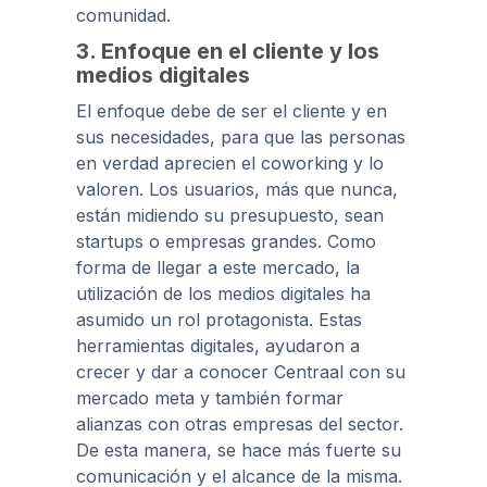
comunidad.
3. Enfoque en el cliente y los
medios digitales
El enfoque debe de ser el cliente y en
sus necesidades, para que las personas
en verdad aprecien el coworking y lo
valoren. Los usuarios, más que nunca,
están midiendo su presupuesto, sean
startups o empresas grandes. Como
forma de llegar a este mercado, la
utilización de los medios digitales ha
asumido un rol protagonista. Estas
herramientas digitales, ayudaron a
crecer y dar a conocer Centraal con su
mercado meta y también formar
alianzas con otras empresas del sector.
De esta manera, se hace más fuerte su
comunicación y el alcance de la misma.