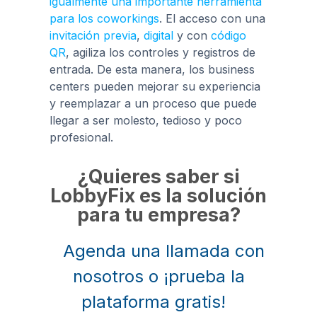
igualmente una importante herramienta
para los coworkings
. El acceso con una
invitación previa
,
digital
y con
código
QR
, agiliza los controles y registros de
entrada. De esta manera, los business
centers pueden mejorar su experiencia
y reemplazar a un proceso que puede
llegar a ser molesto, tedioso y poco
profesional.
¿Quieres saber si
LobbyFix es la solución
para tu empresa?
Agenda una llamada con
nosotros o ¡prueba la
plataforma gratis!