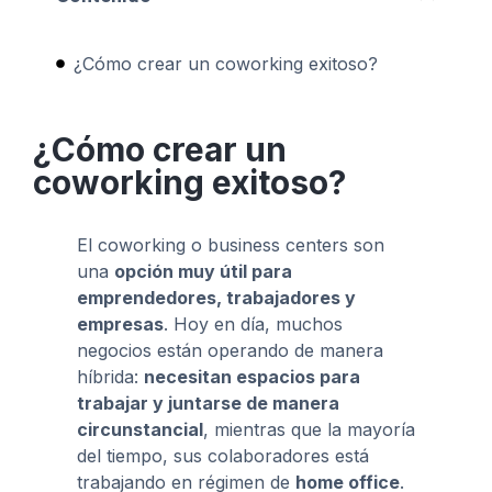
¿Cómo crear un coworking exitoso?
¿Cómo crear un
coworking exitoso?
El coworking o business centers son
una
opción muy útil para
emprendedores, trabajadores y
empresas
. Hoy en día, muchos
negocios están operando de manera
híbrida:
necesitan espacios para
trabajar y juntarse de manera
circunstancial
, mientras que la mayoría
del tiempo, sus colaboradores está
trabajando en régimen de
home office
.