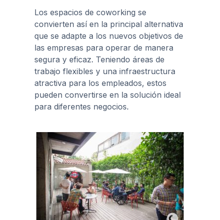
Los espacios de coworking se
convierten así en la principal alternativa
que se adapte a los nuevos objetivos de
las empresas para operar de manera
segura y eficaz. Teniendo áreas de
trabajo flexibles y una infraestructura
atractiva para los empleados, estos
pueden convertirse en la solución ideal
para diferentes negocios.