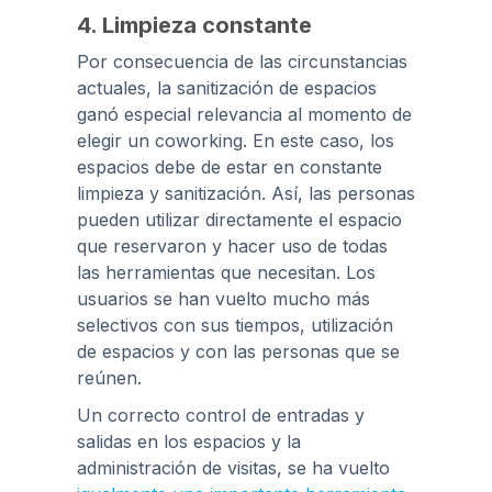
4. Limpieza constante
Por consecuencia de las circunstancias
actuales, la sanitización de espacios
ganó especial relevancia al momento de
elegir un coworking. En este caso, los
espacios debe de estar en constante
limpieza y sanitización. Así, las personas
pueden utilizar directamente el espacio
que reservaron y hacer uso de todas
las herramientas que necesitan. Los
usuarios se han vuelto mucho más
selectivos con sus tiempos, utilización
de espacios y con las personas que se
reúnen.
Un correcto control de entradas y
salidas en los espacios y la
administración de visitas, se ha vuelto