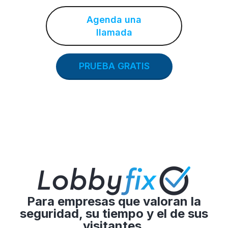
Agenda una
llamada
PRUEBA GRATIS
Para empresas que valoran la
seguridad, su tiempo y el de sus
visitantes.