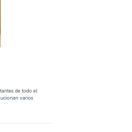
tantes de todo el
olucionan varios