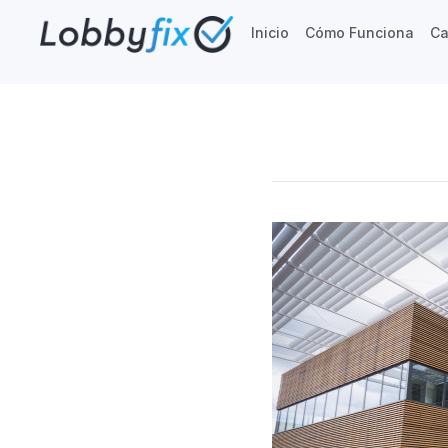
Inicio
Cómo Funciona
Ca