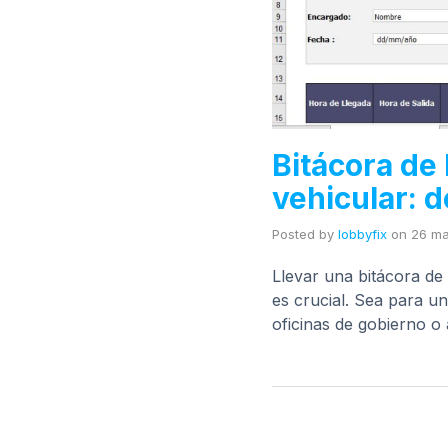
Bitácora de 
vehicular: d
Posted by
lobbyfix
on
26 ma
Llevar una bitácora de 
es crucial. Sea para un
oficinas de gobierno o