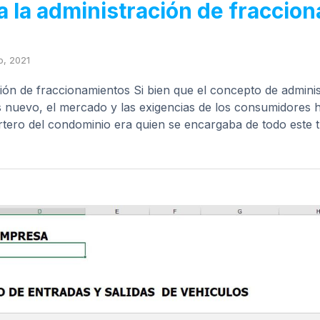
a la administración de fraccio
io, 2021
ón de fraccionamientos Si bien que el concepto de adminis
 nuevo, el mercado y las exigencias de los consumidores 
rtero del condominio era quien se encargaba de todo este 