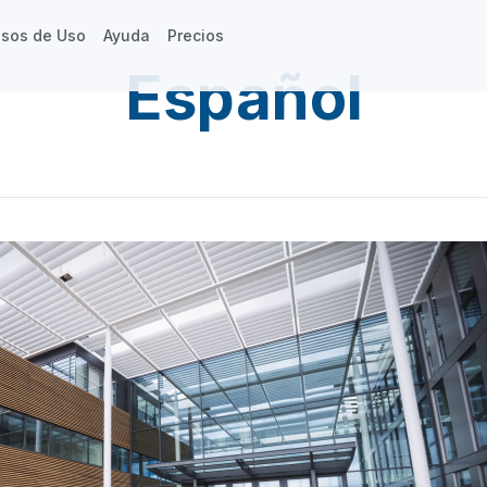
sos de Uso
Ayuda
Precios
Español