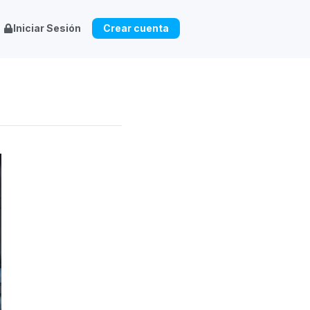
Iniciar Sesión
Crear cuenta