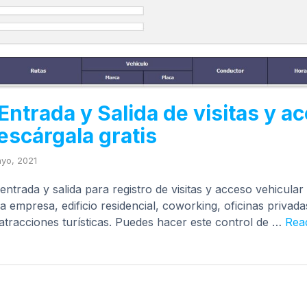
Entrada y Salida de visitas y a
escárgala gratis
yo, 2021
entrada y salida para registro de visitas y acceso vehicular
a empresa, edificio residencial, coworking, oficinas privad
 atracciones turísticas. Puedes hacer este control de …
Rea