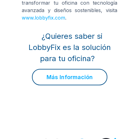
transformar tu oficina con tecnología
avanzada y diseños sostenibles, visita
www.lobbyfix.com
.
¿Quieres saber si
LobbyFix es la solución
para tu oficina?
Más Información