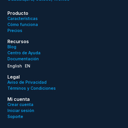
Producto
Características
Cómo funciona
Precios
Recursos
Blog
Centro de Ayuda
Documentación
English
EN
Legal
Aviso de Privacidad
Términos y Condiciones
Mi cuenta
Crear cuenta
Iniciar sesión
Soporte