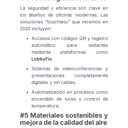
La seguridad y eficiencia son clave en
los diseños de oficinas modernas. Las
soluciones “touchless” que veremos en
2025 incluyen:
Accesos con códigos QR y registro
automático para visitantes
mediante plataformas como
LobbyFix
.
Sistemas de videoconferencias y
presentaciones completamente
digitales y sin cables.
Automatización en procesos como
encendido de luces y control de
temperatura.
#5 Materiales sostenibles y
mejora de la calidad del aire