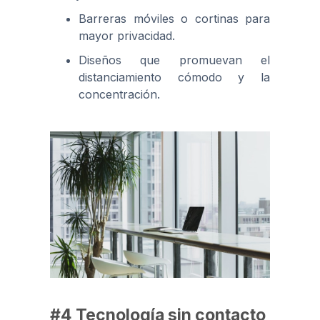
Barreras móviles o cortinas para
mayor privacidad.
Diseños que promuevan el
distanciamiento cómodo y la
concentración.
#4 Tecnología sin contacto