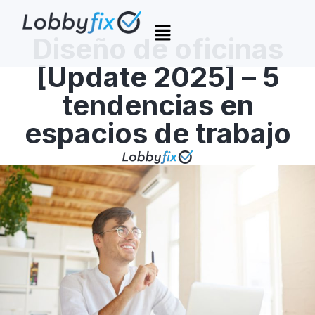
Diseño de oficinas
[Update 2025] – 5
tendencias en
espacios de trabajo