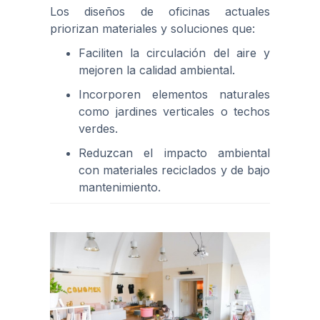
Los diseños de oficinas actuales
priorizan materiales y soluciones que:
Faciliten la circulación del aire y
mejoren la calidad ambiental.
Incorporen elementos naturales
como jardines verticales o techos
verdes.
Reduzcan el impacto ambiental
con materiales reciclados y de bajo
mantenimiento.