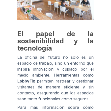
El papel de la
sostenibilidad y la
tecnología
La oficina del futuro no solo es un
espacio de trabajo, sino un entorno que
inspira innovación y cuidado por el
medio ambiente. Herramientas como
LobbyFix
permiten rastrear y gestionar
visitantes de manera eficiente y sin
contacto, asegurando que los espacios
sean tanto funcionales como seguros.
Para más información sobre cómo