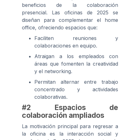
beneficios de la colaboración
presencial. Las oficinas de 2025 se
diseñan para complementar el home
office, ofreciendo espacios que:
Faciliten reuniones y
colaboraciones en equipo.
Atraigan a los empleados con
áreas que fomenten la creatividad
y el networking.
Permitan alternar entre trabajo
concentrado y actividades
colaborativas.
#2 Espacios de
colaboración ampliados
La motivación principal para regresar a
la oficina es la interacción social y