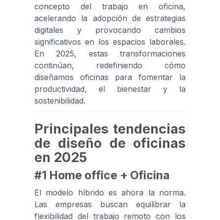
concepto del trabajo en oficina,
acelerando la adopción de estrategias
digitales y provocando cambios
significativos en los espacios laborales.
En 2025, estas transformaciones
continúan, redefiniendo cómo
diseñamos oficinas para fomentar la
productividad, el bienestar y la
sostenibilidad.
Principales tendencias
de diseño de oficinas
en 2025
#1 Home office + Oficina
El modelo híbrido es ahora la norma.
Las empresas buscan equilibrar la
flexibilidad del trabajo remoto con los