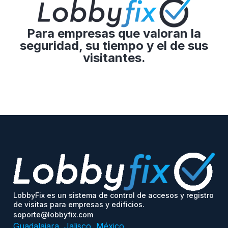
Para empresas que valoran la
seguridad, su tiempo y el de sus
visitantes.
LobbyFix es un sistema de control de accesos y registro
de visitas para empresas y edificios.
soporte@lobbyfix.com
Guadalajara, Jalisco, México