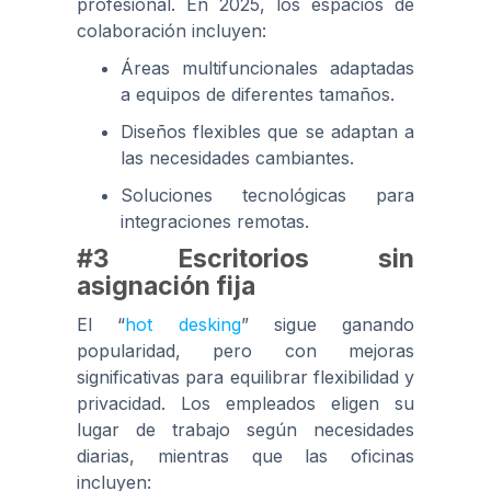
profesional. En 2025, los espacios de
colaboración incluyen:
Áreas multifuncionales adaptadas
a equipos de diferentes tamaños.
Diseños flexibles que se adaptan a
las necesidades cambiantes.
Soluciones tecnológicas para
integraciones remotas.
#3 Escritorios sin
asignación fija
El “
hot desking
” sigue ganando
popularidad, pero con mejoras
significativas para equilibrar flexibilidad y
privacidad. Los empleados eligen su
lugar de trabajo según necesidades
diarias, mientras que las oficinas
incluyen: