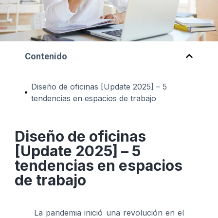
Contenido
Diseño de oficinas [Update 2025] – 5
tendencias en espacios de trabajo
Diseño de oficinas
[Update 2025] – 5
tendencias en espacios
de trabajo
La pandemia inició una revolución en el