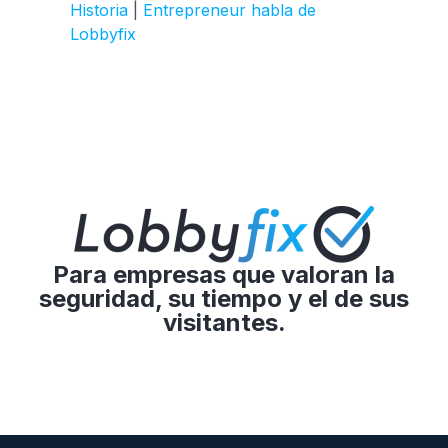
Historia
|
Entrepreneur habla de
Lobbyfix
Para empresas que valoran la
seguridad, su tiempo y el de sus
visitantes.