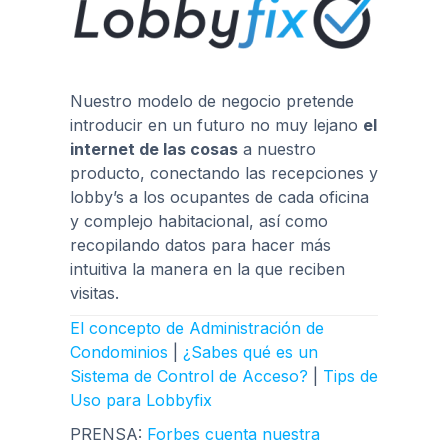
Nuestro modelo de negocio pretende
introducir en un futuro no muy lejano
el
internet de las cosas
a nuestro
producto, conectando las recepciones y
lobby’s a los ocupantes de cada oficina
y complejo habitacional, así como
recopilando datos para hacer más
intuitiva la manera en la que reciben
visitas.
El concepto de Administración de
Condominios
|
¿Sabes qué es un
Sistema de Control de Acceso?
|
Tips de
Uso para Lobbyfix
PRENSA:
Forbes cuenta nuestra