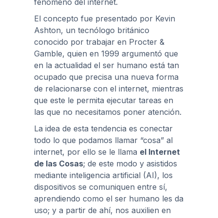
fenómeno del internet.
El concepto fue presentado por Kevin
Ashton, un tecnólogo británico
conocido por trabajar en Procter &
Gamble, quien en 1999 argumentó que
en la actualidad el ser humano está tan
ocupado que precisa una nueva forma
de relacionarse con el internet, mientras
que este le permita ejecutar tareas en
las que no necesitamos poner atención.
La idea de esta tendencia es conectar
todo lo que podamos llamar “cosa” al
internet, por ello se le llama
el Internet
de las Cosas
; de este modo y asistidos
mediante inteligencia artificial (AI), los
dispositivos se comuniquen entre sí,
aprendiendo como el ser humano les da
uso; y a partir de ahí, nos auxilien en