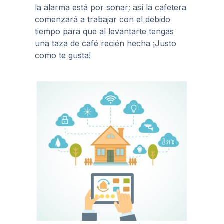
la alarma está por sonar; así la cafetera
comenzará a trabajar con el debido
tiempo para que al levantarte tengas
una taza de café recién hecha ¡Justo
como te gusta!