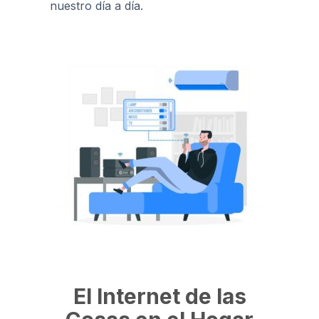
nuestro día a día.
El Internet de las