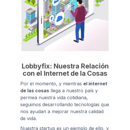
Lobbyfix: Nuestra Relación
con el Internet de la Cosas
Por el momento, y mientras
el internet
de las cosas
llega a nuestro país y
permea nuestra vida cotidiana,
seguimos desarrollando tecnologías que
nos ayudan a mejorar nuestra calidad
de vida.
Nuestra startup es un ejemplo de ello, y