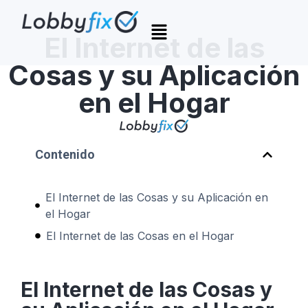
El Internet de las
Cosas y su Aplicación
en el Hogar
Contenido
El Internet de las Cosas y su Aplicación en
el Hogar
El Internet de las Cosas en el Hogar
El Internet de las Cosas y