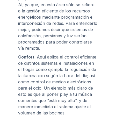
AI; ya que, en esta área sólo se refiere
a la gestión eficiente de los recursos
energéticos mediante programación e
interconexión de redes. Para entenderlo
mejor, podemos decir que sistemas de
calefacción, persianas y luz serían
programados para poder controlarse
vía remota.
Confort
: Aquí aplica el control eficiente
de distintos sistemas e instalaciones en
el hogar como ejemplo la regulación de
la iluminación según la hora del día; así
como control de medios electrónicos
para el ocio. Un ejemplo más claro de
esto es que al poner play a tu música
comentes que “está muy alto”, y de
manera inmediata el sistema ajuste el
volumen de las bocinas.