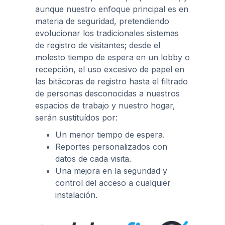
aunque nuestro enfoque principal es en
materia de seguridad, pretendiendo
evolucionar los tradicionales sistemas
de registro de visitantes; desde el
molesto tiempo de espera en un lobby o
recepción, el uso excesivo de papel en
las bitácoras de registro hasta el filtrado
de personas desconocidas a nuestros
espacios de trabajo y nuestro hogar,
serán sustituídos por:
Un menor tiempo de espera.
Reportes personalizados con
datos de cada visita.
Una mejora en la seguridad y
control del acceso a cualquier
instalación.