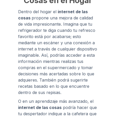
Cosas en el Hogar
Dentro del hogar el
internet de las
cosas
propone una mejora de calidad
de vida impresionante. Imagina que tu
refrigerador te diga cuando tu refresco
favorito está por acabarse; esto
mediante un escáner y una conexión a
internet a través de cualquier dispositivo
imaginable. Así, podrías acceder a esta
información mientras realizas tus
compras en el supermercado y tomar
decisiones más acertadas sobre lo que
adquieres. También podrá sugerirte
recetas basado en lo que encuentre
dentro de sus repisas.
O en un aprendizaje más avanzado, el
internet de las cosas
podría hacer que
tu despertador indique a la cafetera que