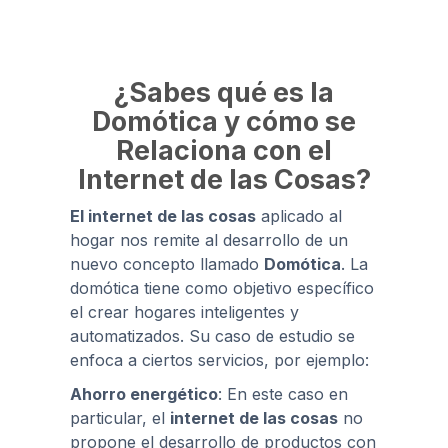
¿Sabes qué es la
Domótica y cómo se
Relaciona con el
Internet de las Cosas?
El internet de las cosas
aplicado al
hogar nos remite al desarrollo de un
nuevo concepto llamado
Domótica
. La
domótica tiene como objetivo específico
el crear hogares inteligentes y
automatizados. Su caso de estudio se
enfoca a ciertos servicios, por ejemplo:
Ahorro energético
: En este caso en
particular, el
internet de las cosas
no
propone el desarrollo de productos con