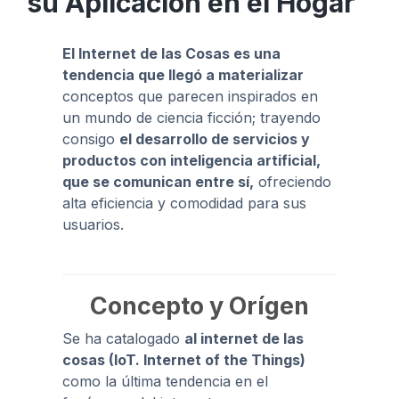
su Aplicación en el Hogar
El Internet de las Cosas es una
tendencia que llegó a materializar
conceptos que parecen inspirados en
un mundo de ciencia ficción; trayendo
consigo
el desarrollo de servicios y
productos con inteligencia artificial,
que se comunican entre sí,
ofreciendo
alta eficiencia y comodidad para sus
usuarios.
Concepto y Orígen
Se ha catalogado
al internet de las
cosas (IoT. Internet of the Things)
como la última tendencia en el