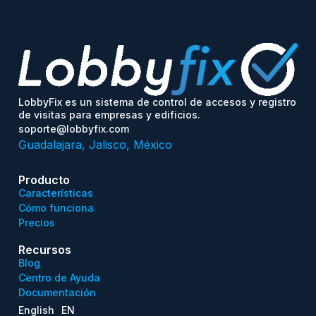
LobbyFix es un sistema de control de accesos y registro
de visitas para empresas y edificios.
soporte@lobbyfix.com
Guadalajara, Jalisco, México
Producto
Características
Cómo funciona
Precios
Recursos
Blog
Centro de Ayuda
Documentación
English
EN