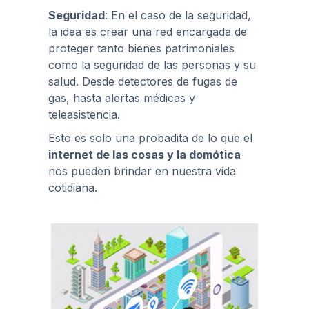
Seguridad
: En el caso de la seguridad,
la idea es crear una red encargada de
proteger tanto bienes patrimoniales
como la seguridad de las personas y su
salud. Desde detectores de fugas de
gas, hasta alertas médicas y
teleasistencia.
Esto es solo una probadita de lo que el
internet de las cosas y la domótica
nos pueden brindar en nuestra vida
cotidiana.