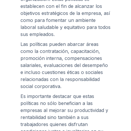
establecen con el fin de alcanzar los
objetivos estratégicos de la empresa, así
como para fomentar un ambiente
laboral saludable y equitativo para todos
sus empleados.
Las políticas pueden abarcar áreas
como la contratación, capacitación,
promoción interna, compensaciones
salariales, evaluaciones del desempeño
e incluso cuestiones éticas o sociales
relacionadas con la responsabilidad
social corporativa.
Es importante destacar que estas
políticas no sólo benefician a las
empresas al mejorar su productividad y
rentabilidad sino también a sus
trabajadores quienes disfrutan