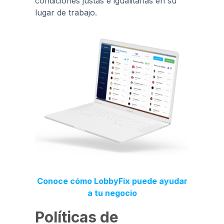
condiciones justas e igualitarias en su
lugar de trabajo.
Conoce cómo LobbyFix puede ayudar
a tu negocio
Políticas de