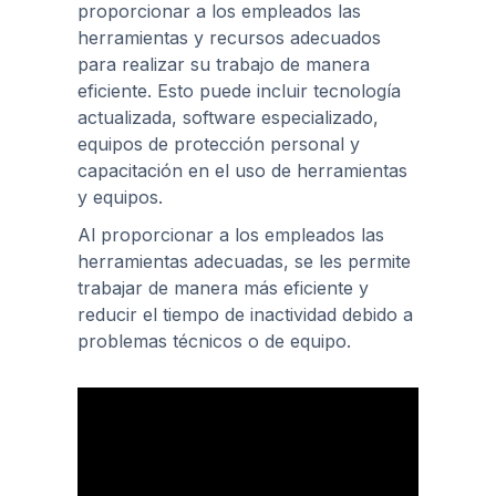
proporcionar a los empleados las
herramientas y recursos adecuados
para realizar su trabajo de manera
eficiente. Esto puede incluir tecnología
actualizada, software especializado,
equipos de protección personal y
capacitación en el uso de herramientas
y equipos.
Al proporcionar a los empleados las
herramientas adecuadas, se les permite
trabajar de manera más eficiente y
reducir el tiempo de inactividad debido a
problemas técnicos o de equipo.