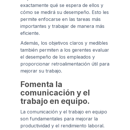
exactamente qué se espera de ellos y
cómo se medirá su desempeño. Esto les
permite enfocarse en las tareas más
importantes y trabajar de manera más
eficiente.
Además, los objetivos claros y medibles
también permiten a los gerentes evaluar
el desempeño de los empleados y
proporcionar retroalimentación útil para
mejorar su trabajo.
Fomenta la
comunicación y el
trabajo en equipo.
La comunicación y el trabajo en equipo
son fundamentales para mejorar la
productividad y el rendimiento laboral.