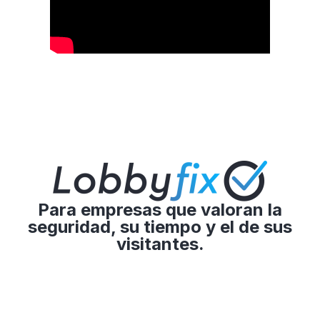
Para empresas que valoran la
seguridad, su tiempo y el de sus
visitantes.