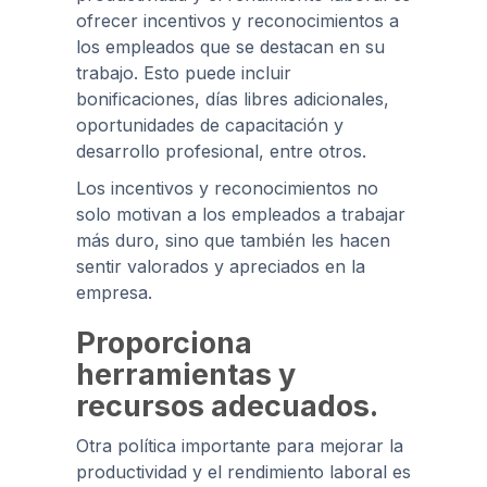
ofrecer incentivos y reconocimientos a
los empleados que se destacan en su
trabajo. Esto puede incluir
bonificaciones, días libres adicionales,
oportunidades de capacitación y
desarrollo profesional, entre otros.
Los incentivos y reconocimientos no
solo motivan a los empleados a trabajar
más duro, sino que también les hacen
sentir valorados y apreciados en la
empresa.
Proporciona
herramientas y
recursos adecuados.
Otra política importante para mejorar la
productividad y el rendimiento laboral es