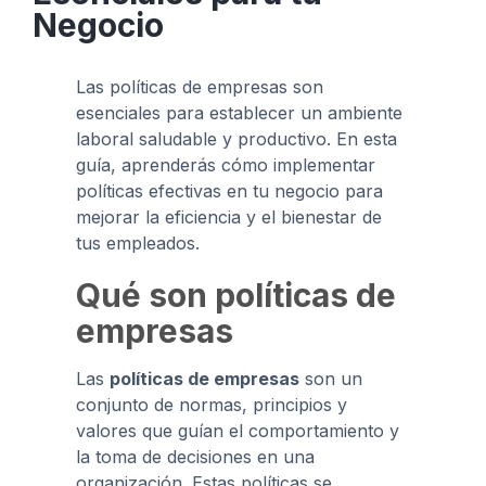
Negocio
Las políticas de empresas son
esenciales para establecer un ambiente
laboral saludable y productivo. En esta
guía, aprenderás cómo implementar
políticas efectivas en tu negocio para
mejorar la eficiencia y el bienestar de
tus empleados.
Qué son políticas de
empresas
Las
políticas de empresas
son un
conjunto de normas, principios y
valores que guían el comportamiento y
la toma de decisiones en una
organización. Estas políticas se