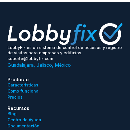
LobbyFix es un sistema de control de accesos y registro
de visitas para empresas y edificios.
soporte@lobbyfix.com
Guadalajara, Jalisco, México
Producto
Características
Cómo funciona
Precios
Recursos
Blog
Centro de Ayuda
Documentación