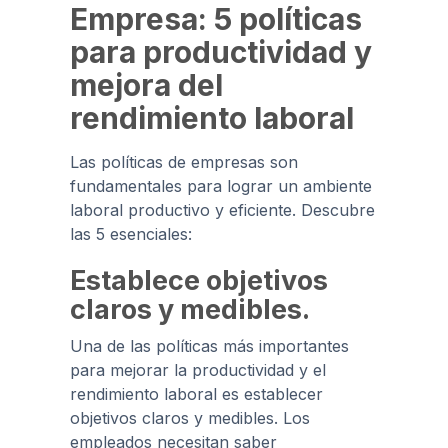
Empresa: 5 políticas
para productividad y
mejora del
rendimiento laboral
Las políticas de empresas son
fundamentales para lograr un ambiente
laboral productivo y eficiente. Descubre
las 5 esenciales:
Establece objetivos
claros y medibles.
Una de las políticas más importantes
para mejorar la productividad y el
rendimiento laboral es establecer
objetivos claros y medibles. Los
empleados necesitan saber