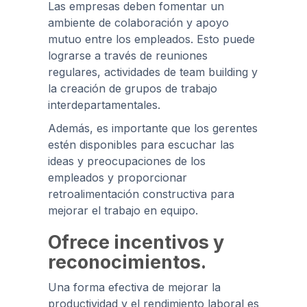
Las empresas deben fomentar un
ambiente de colaboración y apoyo
mutuo entre los empleados. Esto puede
lograrse a través de reuniones
regulares, actividades de team building y
la creación de grupos de trabajo
interdepartamentales.
Además, es importante que los gerentes
estén disponibles para escuchar las
ideas y preocupaciones de los
empleados y proporcionar
retroalimentación constructiva para
mejorar el trabajo en equipo.
Ofrece incentivos y
reconocimientos.
Una forma efectiva de mejorar la
productividad y el rendimiento laboral es