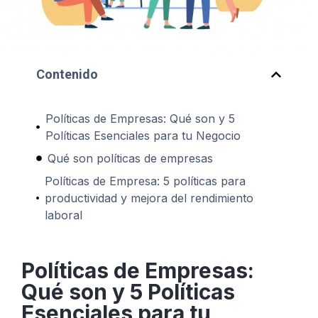
Contenido
Políticas de Empresas: Qué son y 5
Políticas Esenciales para tu Negocio
Qué son políticas de empresas
Políticas de Empresa: 5 políticas para
productividad y mejora del rendimiento
laboral
Políticas de Empresas:
Qué son y 5 Políticas
Esenciales para tu