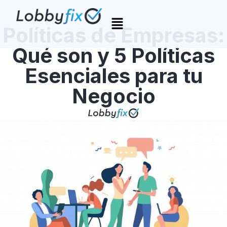
Políticas de Empresas:
Qué son y 5 Políticas
Esenciales para tu
Negocio