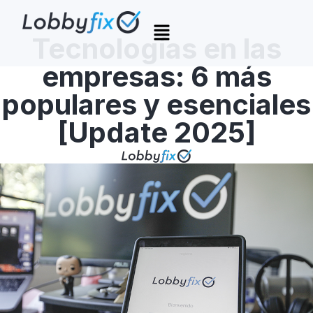
Tecnologías en las
empresas: 6 más
populares y esenciales
[Update 2025]