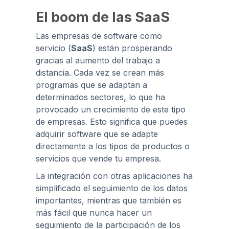
El boom de las SaaS
Las empresas de software como
servicio (
SaaS
) están prosperando
gracias al aumento del trabajo a
distancia. Cada vez se crean más
programas que se adaptan a
determinados sectores, lo que ha
provocado un crecimiento de este tipo
de empresas. Esto significa que puedes
adquirir software que se adapte
directamente a los tipos de productos o
servicios que vende tu empresa.
La integración con otras aplicaciones ha
simplificado el seguimiento de los datos
importantes, mientras que también es
más fácil que nunca hacer un
seguimiento de la participación de los