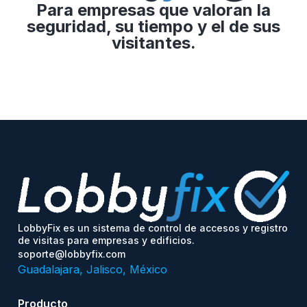
Para empresas que valoran la
seguridad, su tiempo y el de sus
visitantes.
LobbyFix es un sistema de control de accesos y registro
de visitas para empresas y edificios.
soporte@lobbyfix.com
Guadalajara, Jalisco, México
Producto