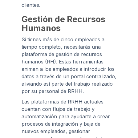
clientes.
Gestión de Recursos
Humanos
Si tienes más de cinco empleados a
tiempo completo, necesitarás una
plataforma de gestión de recursos
humanos (RH). Estas herramientas
animan a los empleados a introducir los
datos a través de un portal centralizado,
aliviando así parte del trabajo realizado
por su personal de RRHH.
Las plataformas de RRHH actuales
cuentan con flujos de trabajo y
automatización para ayudarte a crear
procesos de integración y baja de
nuevos empleados, gestionar