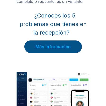
completo o residente, es un visitante.
¿Conoces los 5
problemas que tienes en
la recepción?
Más información