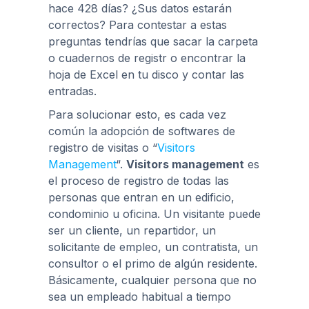
hace 428 días? ¿Sus datos estarán
correctos? Para contestar a estas
preguntas tendrías que sacar la carpeta
o cuadernos de registr o encontrar la
hoja de Excel en tu disco y contar las
entradas.
Para solucionar esto, es cada vez
común la adopción de softwares de
registro de visitas o “
Visitors
Management
“.
Visitors management
es
el proceso de registro de todas las
personas que entran en un edificio,
condominio u oficina. Un visitante puede
ser un cliente, un repartidor, un
solicitante de empleo, un contratista, un
consultor o el primo de algún residente.
Básicamente, cualquier persona que no
sea un empleado habitual a tiempo