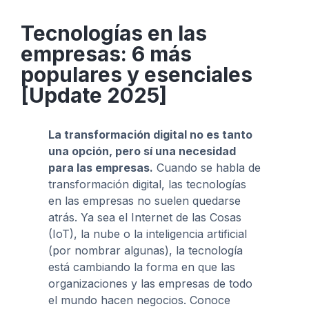
Tecnologías en las
empresas: 6 más
populares y esenciales
[Update 2025]
La transformación digital no es tanto
una opción, pero sí una necesidad
para las empresas.
Cuando se habla de
transformación digital, las tecnologías
en las empresas no suelen quedarse
atrás. Ya sea el Internet de las Cosas
(IoT), la nube o la inteligencia artificial
(por nombrar algunas), la tecnología
está cambiando la forma en que las
organizaciones y las empresas de todo
el mundo hacen negocios. Conoce