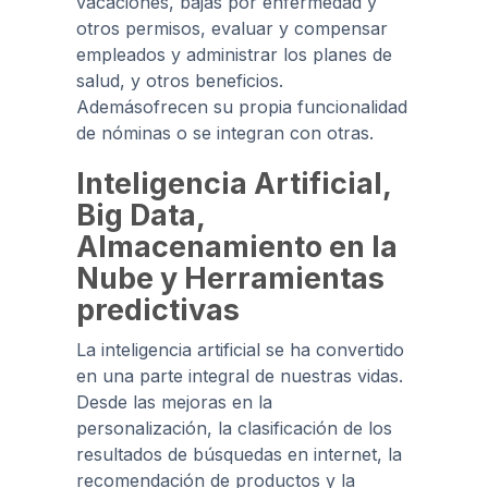
vacaciones, bajas por enfermedad y
otros permisos, evaluar y compensar
empleados y administrar los planes de
salud, y otros beneficios.
Ademásofrecen su propia funcionalidad
de nóminas o se integran con otras.
Inteligencia Artificial,
Big Data,
Almacenamiento en la
Nube y Herramientas
predictivas
La inteligencia artificial se ha convertido
en una parte integral de nuestras vidas.
Desde las mejoras en la
personalización, la clasificación de los
resultados de búsquedas en internet, la
recomendación de productos y la