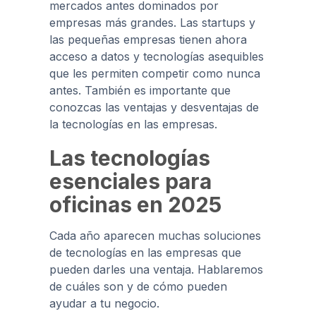
mercados antes dominados por
empresas más grandes. Las startups y
las pequeñas empresas tienen ahora
acceso a datos y tecnologías asequibles
que les permiten competir como nunca
antes. También es importante que
conozcas las ventajas y desventajas de
la tecnologías en las empresas.
Las tecnologías
esenciales para
oficinas en 2025
Cada año aparecen muchas soluciones
de tecnologías en las empresas que
pueden darles una ventaja. Hablaremos
de cuáles son y de cómo pueden
ayudar a tu negocio.