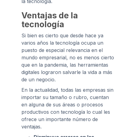
la tecnología.
Ventajas de la
tecnología
Si bien es cierto que desde hace ya
varios años la tecnología ocupa un
puesto de especial relevancia en el
mundo empresarial, no es menos cierto
que en la pandemia, las herramientas
digitales lograron salvarle la vida a más
de un negocio.
En la actualidad, todas las empresas sin
importar su tamaño o rubro, cuentan
en alguna de sus áreas o procesos
productivos con tecnología lo cual les
ofrece un importante número de
ventajas.