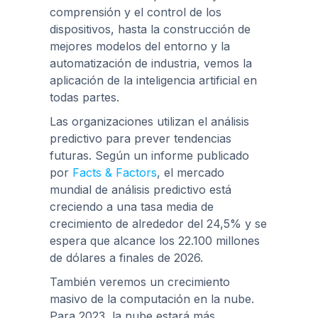
comprensión y el control de los
dispositivos, hasta la construcción de
mejores modelos del entorno y la
automatización de industria, vemos la
aplicación de la inteligencia artificial en
todas partes.
Las organizaciones utilizan el análisis
predictivo para prever tendencias
futuras. Según un informe publicado
por
Facts & Factors
, el mercado
mundial de análisis predictivo está
creciendo a una tasa media de
crecimiento de alrededor del 24,5% y se
espera que alcance los 22.100 millones
de dólares a finales de 2026.
También veremos un crecimiento
masivo de la computación en la nube.
Para 2023, la nube estará más