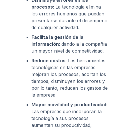
Disminuye errores en los
procesos:
La tecnología elimina
los errores humanos que puedan
presentarse durante el desempeño
de cualquier actividad.
Facilita la gestión de la
información:
dando a la compañía
un mayor nivel de competitividad.
Reduce costos:
Las herramientas
tecnológicas en las empresas
mejoran los procesos, acortan los
tiempos, disminuyen los errores y
por lo tanto, reducen los gastos de
la empresa.
Mayor movilidad y productividad:
Las empresas que incorporan la
tecnología a sus procesos
aumentan su productividad,