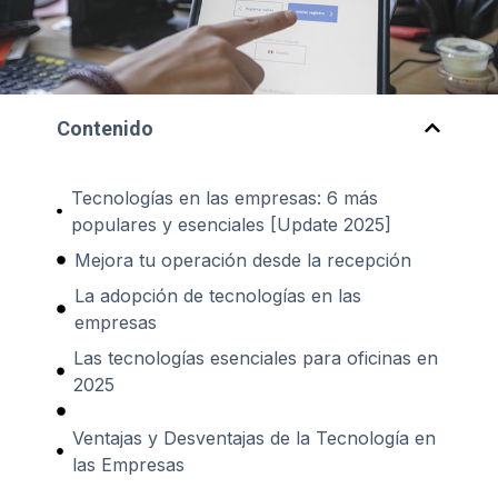
Contenido
Tecnologías en las empresas: 6 más
populares y esenciales [Update 2025]
Mejora tu operación desde la recepción
La adopción de tecnologías en las
empresas
Las tecnologías esenciales para oficinas en
2025
Ventajas y Desventajas de la Tecnología en
las Empresas