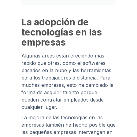
La adopción de
tecnologías en las
empresas
Algunas áreas están creciendo más
rápido que otras, como el softwares
basados en la nube y las herramientas
para los trabajadores a distancia. Para
muchas empresas, esto ha cambiado la
forma de adquirir talento porque
pueden contratar empleados desde
cualquier lugar.
La mejora de las tecnologías en las
empresas también ha hecho posible que
las pequeñas empresas intervengan en