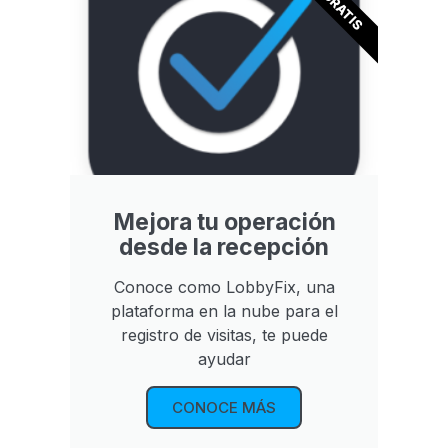
GRATIS
Mejora tu operación
desde la recepción
Conoce como LobbyFix, una
plataforma en la nube para el
registro de visitas, te puede
ayudar
CONOCE MÁS