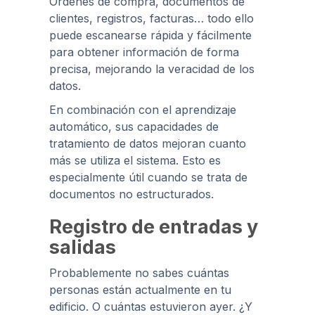
Órdenes de compra, documentos de
clientes, registros, facturas… todo ello
puede escanearse rápida y fácilmente
para obtener información de forma
precisa, mejorando la veracidad de los
datos.
En combinación con el aprendizaje
automático, sus capacidades de
tratamiento de datos mejoran cuanto
más se utiliza el sistema. Esto es
especialmente útil cuando se trata de
documentos no estructurados.
Registro de entradas y
salidas
Probablemente no sabes cuántas
personas están actualmente en tu
edificio. O cuántas estuvieron ayer. ¿Y