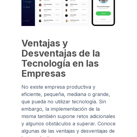
Ventajas y
Desventajas de la
Tecnología en las
Empresas
No existe empresa productiva y
eficiente, pequeña, mediana o grande,
que pueda no utilizar tecnología. Sin
embargo, la implementación de la
misma también supone retos adicionales
y algunos obstáculos a superar. Conoce
algunas de las ventajas y desventajas de