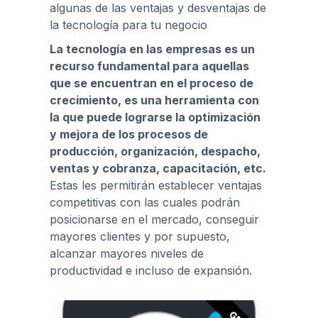
algunas de las ventajas y desventajas de
la tecnología para tu negocio
La tecnología en las empresas es un
recurso fundamental para aquellas
que se encuentran en el proceso de
crecimiento, es una herramienta con
la que puede lograrse la optimización
y mejora de los procesos de
producción, organización, despacho,
ventas y cobranza, capacitación, etc.
Estas les permitirán establecer ventajas
competitivas con las cuales podrán
posicionarse en el mercado, conseguir
mayores clientes y por supuesto,
alcanzar mayores niveles de
productividad e incluso de expansión.