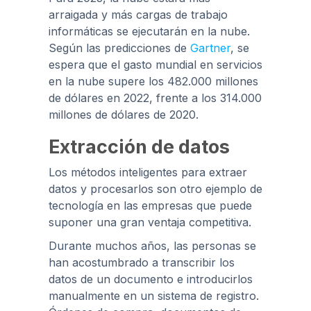
arraigada y más cargas de trabajo
informáticas se ejecutarán en la nube.
Según las predicciones de
Gartner
, se
espera que el gasto mundial en servicios
en la nube supere los 482.000 millones
de dólares en 2022, frente a los 314.000
millones de dólares de 2020.
Extracción de datos
Los métodos inteligentes para extraer
datos y procesarlos son otro ejemplo de
tecnología en las empresas que puede
suponer una gran ventaja competitiva.
Durante muchos años, las personas se
han acostumbrado a transcribir los
datos de un documento e introducirlos
manualmente en un sistema de registro.