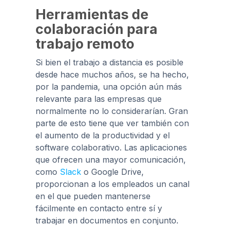
Herramientas de
colaboración para
trabajo remoto
Si bien el trabajo a distancia es posible
desde hace muchos años, se ha hecho,
por la pandemia, una opción aún más
relevante para las empresas que
normalmente no lo considerarían. Gran
parte de esto tiene que ver también con
el aumento de la productividad y el
software colaborativo. Las aplicaciones
que ofrecen una mayor comunicación,
como
Slack
o Google Drive,
proporcionan a los empleados un canal
en el que pueden mantenerse
fácilmente en contacto entre sí y
trabajar en documentos en conjunto.