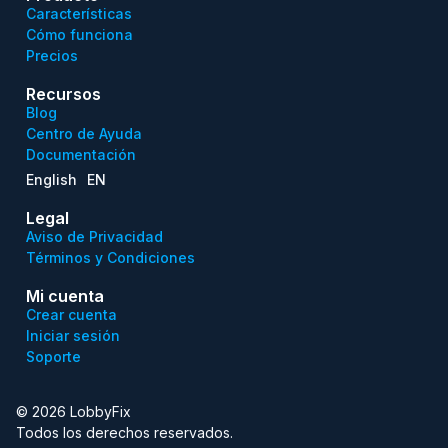
Características
Cómo funciona
Precios
Recursos
Blog
Centro de Ayuda
Documentación
English
EN
Legal
Aviso de Privacidad
Términos y Condiciones
Mi cuenta
Crear cuenta
Iniciar sesión
Soporte
© 2026 LobbyFix
Todos los derechos reservados.