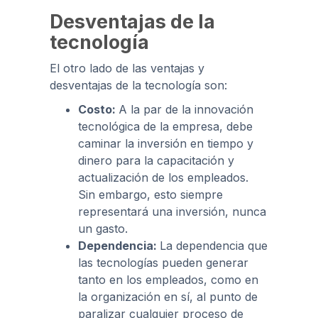
Desventajas de la
tecnología
El otro lado de las ventajas y
desventajas de la tecnología son:
Costo:
A la par de la innovación
tecnológica de la empresa, debe
caminar la inversión en tiempo y
dinero para la capacitación y
actualización de los empleados.
Sin embargo, esto siempre
representará una inversión, nunca
un gasto.
Dependencia:
La dependencia que
las tecnologías pueden generar
tanto en los empleados, como en
la organización en sí, al punto de
paralizar cualquier proceso de