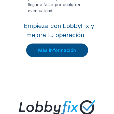
llegar a fallar por cualquier
eventualidad.
Empieza con LobbyFix y
mejora tu operación
Más información