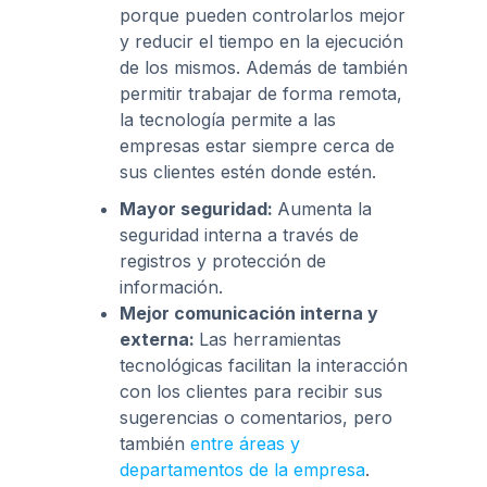
porque pueden controlarlos mejor
y reducir el tiempo en la ejecución
de los mismos. Además de también
permitir trabajar de forma remota,
la tecnología permite a las
empresas estar siempre cerca de
sus clientes estén donde estén.
Mayor seguridad:
Aumenta la
seguridad interna a través de
registros y protección de
información.
Mejor comunicación interna y
externa:
Las herramientas
tecnológicas facilitan la interacción
con los clientes para recibir sus
sugerencias o comentarios, pero
también
entre áreas y
departamentos de la empresa
.