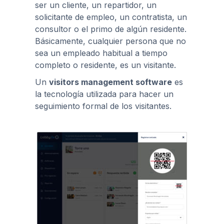
ser un cliente, un repartidor, un
solicitante de empleo, un contratista, un
consultor o el primo de algún residente.
Básicamente, cualquier persona que no
sea un empleado habitual a tiempo
completo o residente, es un visitante.
Un
visitors management software
es
la tecnología utilizada para hacer un
seguimiento formal de los visitantes.