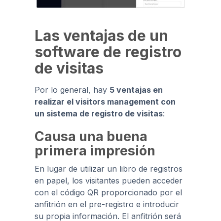
Las ventajas de un
software de registro
de visitas
Por lo general, hay
5 ventajas en
realizar el visitors management con
un sistema de registro de visitas
:
Causa una buena
primera impresión
En lugar de utilizar un libro de registros
en papel, los visitantes pueden acceder
con el código QR proporcionado por el
anfitrión en el pre-registro e introducir
su propia información. El anfitrión será