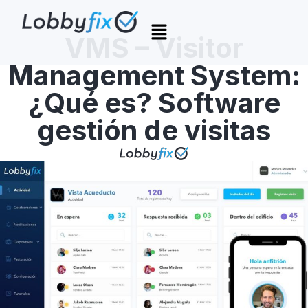
VMS – Visitor
Management System:
¿Qué es? Software
gestión de visitas