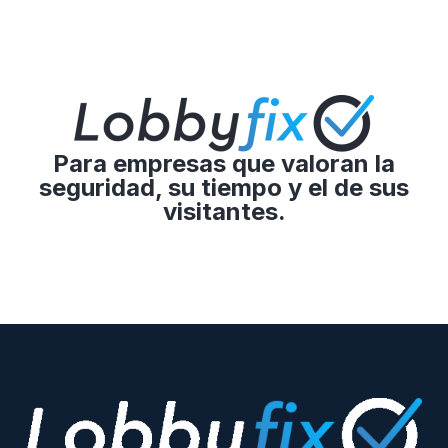
Para empresas que valoran la
seguridad, su tiempo y el de sus
visitantes.