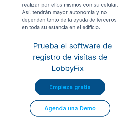
realizar por ellos mismos con su celular.
Así, tendrán mayor autonomía y no
dependen tanto de la ayuda de terceros
en toda su estancia en el edificio.
Prueba el software de
registro de visitas de
LobbyFix
Empieza gratis
Agenda una Demo