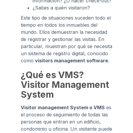
información? ¿O hacer check-out?
¿Sabes a quién visitaron?
Este tipo de situaciones suceden todo el
tiempo en todos los inmuebles del
mundo. Ellos demuestran la necesidad
de registrar y gestionar las visitas. En
particular, muestran por qué se necesita
un sistema de registro digital, conocido
como
visitors management software
.
¿Qué es VMS?
Visitor Management
System
Visitor management
System o VMS
es
el proceso de seguimiento de todas las
personas que entran en un edificio,
condominio u oficina. Un visitante puede