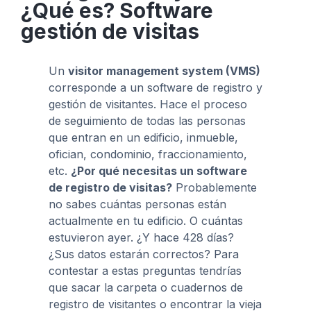
¿Qué es? Software
gestión de visitas
Un
visitor management system (VMS)
corresponde a un software de registro y
gestión de visitantes. Hace el proceso
de seguimiento de todas las personas
que entran en un edificio, inmueble,
ofician, condominio, fraccionamiento,
etc.
¿Por qué necesitas un software
de registro de visitas?
Probablemente
no sabes cuántas personas están
actualmente en tu edificio. O cuántas
estuvieron ayer. ¿Y hace 428 días?
¿Sus datos estarán correctos? Para
contestar a estas preguntas tendrías
que sacar la carpeta o cuadernos de
registro de visitantes o encontrar la vieja