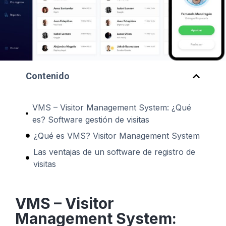
Contenido
VMS – Visitor Management System: ¿Qué
es? Software gestión de visitas
¿Qué es VMS? Visitor Management System
Las ventajas de un software de registro de
visitas
VMS – Visitor
Management System: