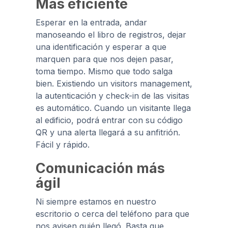
Más eficiente
Esperar en la entrada, andar
manoseando el libro de registros, dejar
una identificación y esperar a que
marquen para que nos dejen pasar,
toma tiempo. Mismo que todo salga
bien. Existiendo un visitors management,
la autenticación y check-in de las visitas
es automático. Cuando un visitante llega
al edificio, podrá entrar con su código
QR y una alerta llegará a su anfitrión.
Fácil y rápido.
Comunicación más
ágil
Ni siempre estamos en nuestro
escritorio o cerca del teléfono para que
nos avisen quién llegó. Basta que