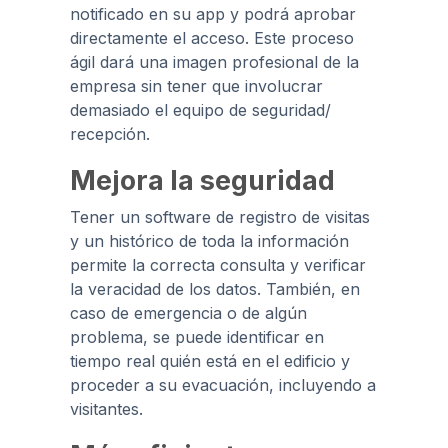
notificado en su app y podrá aprobar
directamente el acceso. Este proceso
ágil dará una imagen profesional de la
empresa sin tener que involucrar
demasiado el equipo de seguridad/
recepción.
Mejora la seguridad
Tener un software de registro de visitas
y un histórico de toda la información
permite la correcta consulta y verificar
la veracidad de los datos. También, en
caso de emergencia o de algún
problema, se puede identificar en
tiempo real quién está en el edificio y
proceder a su evacuación, incluyendo a
visitantes.