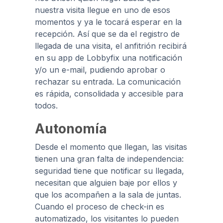
nuestra visita llegue en uno de esos
momentos y ya le tocará esperar en la
recepción. Así que se da el registro de
llegada de una visita, el anfitrión recibirá
en su app de Lobbyfix una notificación
y/o un e-mail, pudiendo aprobar o
rechazar su entrada. La comunicación
es rápida, consolidada y accesible para
todos.
Autonomía
Desde el momento que llegan, las visitas
tienen una gran falta de independencia:
seguridad tiene que notificar su llegada,
necesitan que alguien baje por ellos y
que los acompañen a la sala de juntas.
Cuando el proceso de check-in es
automatizado, los visitantes lo pueden