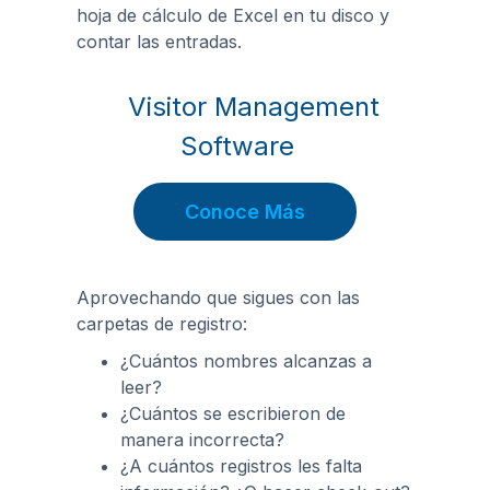
hoja de cálculo de Excel en tu disco y
contar las entradas.
Visitor Management
Software
Conoce Más
Aprovechando que sigues con las
carpetas de registro:
¿Cuántos nombres alcanzas a
leer?
¿Cuántos se escribieron de
manera incorrecta?
¿A cuántos registros les falta