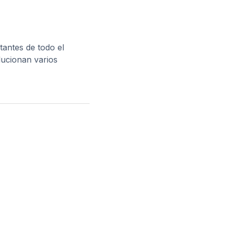
tantes de todo el
olucionan varios