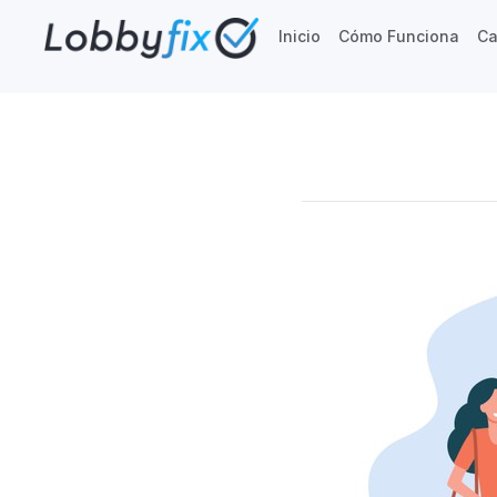
Inicio
Cómo Funciona
Ca