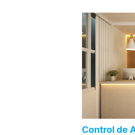
Control de 