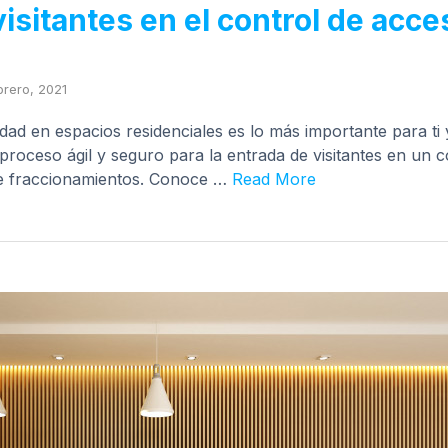
isitantes en el control de acce
brero, 2021
idad en espacios residenciales es lo más importante para ti
proceso ágil y seguro para la entrada de visitantes en un 
de fraccionamientos. Conoce …
Read More