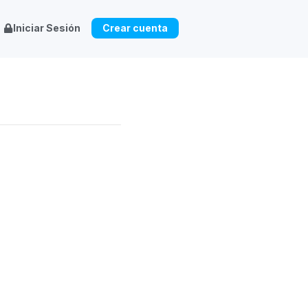
Iniciar Sesión
Crear cuenta