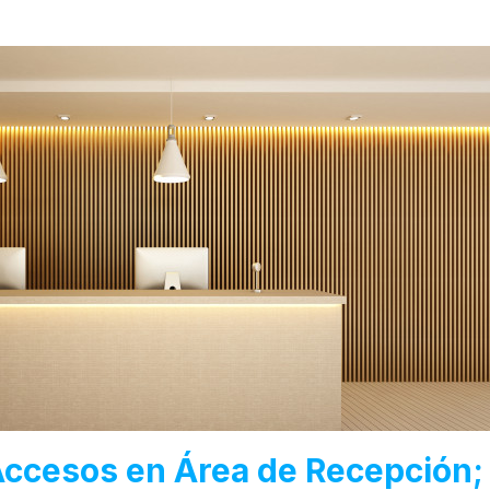
Accesos en Área de Recepción;