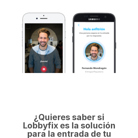
¿Quieres saber si
Lobbyfix es la solución
para la entrada de tu