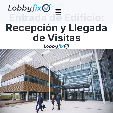
Entrada de Edificio:
Recepción y Llegada
de Visitas