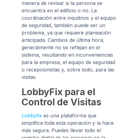
manera de revisar si la persona se
encuentra en el edificio o no. La
coordinación entre inquilinos y el equipo
de seguridad, también puede ser un
problema, ya que requiere planeación
anticipada. Cambios de última hora,
generalmente no se reflejan en el
sistema, resultando en inconveniencias
para la empresa, el equipo de seguridad
o recepcionistas y, sobre todo, para las
visitas.
LobbyFix para el
Control de Visitas
Lobbyfix
es una plataforma que
simplifica toda esta operación y la hace
más segura. Puedes llevar todo el
registro digital de las personas en la