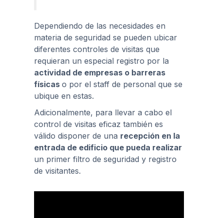
Dependiendo de las necesidades en
materia de seguridad se pueden ubicar
diferentes controles de visitas que
requieran un especial registro por la
actividad de empresas o barreras
físicas
o por el staff de personal que se
ubique en estas.
Adicionalmente, para llevar a cabo el
control de visitas eficaz también es
válido disponer de una
recepción en la
entrada de edificio que pueda realizar
un primer filtro de seguridad y registro
de visitantes.