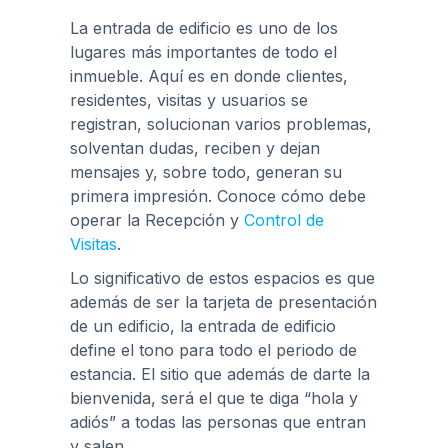
La entrada de edificio es uno de los
lugares más importantes de todo el
inmueble. Aquí es en donde clientes,
residentes, visitas y usuarios se
registran, solucionan varios problemas,
solventan dudas, reciben y dejan
mensajes y, sobre todo, generan su
primera impresión. Conoce cómo debe
operar la Recepción y
Control de
Visitas
.
Lo significativo de estos espacios es que
además de ser la tarjeta de presentación
de un edificio, la entrada de edificio
define el tono para todo el periodo de
estancia. El sitio que además de darte la
bienvenida, será el que te diga “hola y
adiós” a todas las personas que entran
y salen.