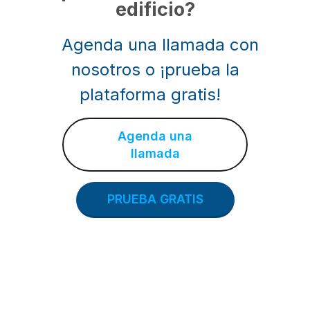
edificio?
Agenda una llamada con
nosotros o ¡prueba la
plataforma gratis!
Agenda una
llamada
PRUEBA GRATIS