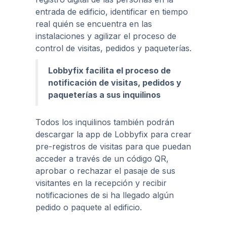
entrada de edificio, identificar en tiempo
real quién se encuentra en las
instalaciones y agilizar el proceso de
control de visitas, pedidos y paqueterías.
Lobbyfix facilita el proceso de
notificación de visitas, pedidos y
paqueterías a sus inquilinos
Todos los inquilinos también podrán
descargar la app de Lobbyfix para crear
pre-registros de visitas para que puedan
acceder a través de un código QR,
aprobar o rechazar el pasaje de sus
visitantes en la recepción y recibir
notificaciones de si ha llegado algún
pedido o paquete al edificio.