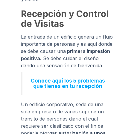
Recepción y Control
de Visitas
La entrada de un edificio genera un flujo
importante de personas y es aquí donde
se debe causar una
primera impresión
positiva.
Se debe cuidar el diseño
dando una sensación de bienvenida.
Conoce aquí los 5 problemas
que tienes en tu recepción
Un edificio corporativo, sede de una
sola empresa o de varias supone un
tránsito de personas diario el cual
requiere ser clasificado con el fin de
poderle otorgar
autorización a unos