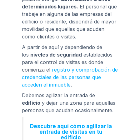
determinados lugares.
El personal que
trabaje en alguna de las empresas del
edificio o residente, dispondrá de mayor
movilidad que aquellas que acudan
como clientes o visitas.
A partir de aquí y dependiendo de
los
niveles de seguridad
establecidos
para el control de visitas es donde
comienza el
registro y comprobación de
credenciales de las personas que
acceden al inmueble
.
Debemos agilizar la entrada de
edificio
y dejar una zona para aquellas
personas que acudan ocasionalmente.
Descubre aquí cómo agilizar la
entrada de visitas en tu
edificio