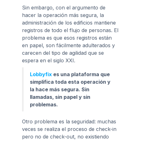
Sin embargo, con el argumento de
hacer la operación más segura, la
administración de los edificios mantiene
registros de todo el flujo de personas. El
problema es que esos registros están
en papel, son fácilmente adulterados y
carecen del tipo de agilidad que se
espera en el siglo XXI.
Lobbyfix
es una plataforma que
simplifica toda esta operación y
la hace más segura. Sin
llamadas, sin papel y sin
problemas.
Otro problema es la seguridad: muchas
veces se realiza el proceso de check-in
pero no de check-out, no existiendo