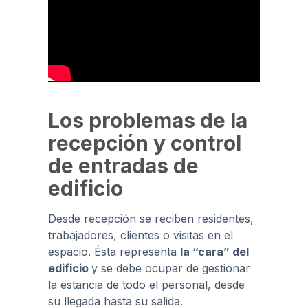
Los problemas de la
recepción y control
de entradas de
edificio
Desde recepción se reciben residentes,
trabajadores, clientes o visitas en el
espacio. Ésta representa
la “cara” del
edificio
y se debe ocupar de gestionar
la estancia de todo el personal, desde
su llegada hasta su salida.