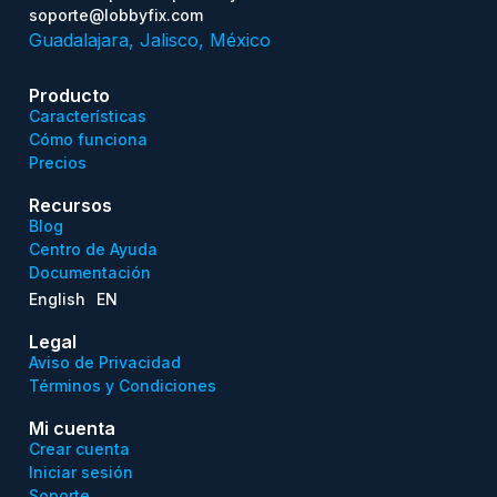
soporte@lobbyfix.com
Guadalajara, Jalisco, México
Producto
Características
Cómo funciona
Precios
Recursos
Blog
Centro de Ayuda
Documentación
English
EN
Legal
Aviso de Privacidad
Términos y Condiciones
Mi cuenta
Crear cuenta
Iniciar sesión
Soporte